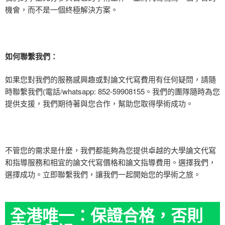
機會，而不是一個終極解決方案。
如何聯繫我們：
如果您對我們的服務感興趣或對論文代寫費用有任何疑問，請隨
時聯繫我們
(
電話
/whatsapp: 852-59908155
。我們的團隊隨時為您
提供支援，我們期待著與您合作，幫助您取得學術成功。
不管您的需求是什麼，我們都能夠為您提供卓越的大學論文代寫
和指導服務和相宜的論文代寫價格和論文指導費用。選擇我們，
選擇成功。立即聯繫我們，讓我們一起開始您的學術之旅。
全港唯一：保證合格，否則