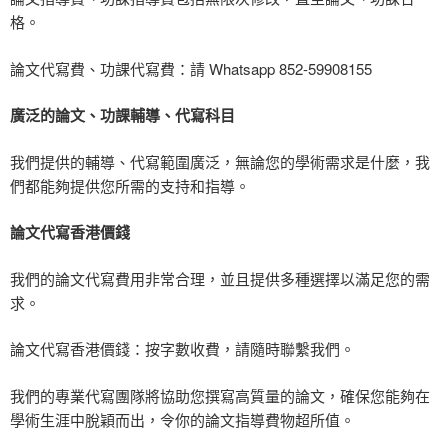
格。
論文代寫費、功課代寫費：請
Whatsapp 852-59908155
廣泛的論文、功課輔導、代寫科目
我們提供的輔導、代寫範圍廣泛，無論您的學術需求是什麼，我
們都能夠提供您所需的支持和指導。
論文代寫香港價錢
我們的論文代寫費用非常合理，並且提供多種選擇以滿足您的需
求。
論文代寫香港價錢：按字數收費，請隨時聯繫我們
。
我們的專業代寫團隊將協助您撰寫高質量的論文，確保您能夠在
學術生涯中脫穎而出，令你的論文指導費物超所值。