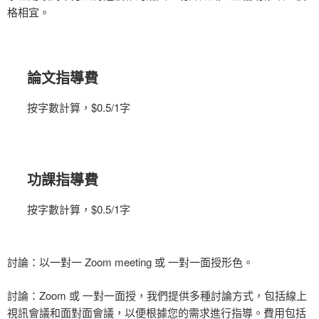
格相宜。
論文指導費
按字數計算，$0.5/1字
功課指導費
按字數計算，$0.5/1字
討論：以一對一
Zoom meeting
或
一對一面授形色。
討論：
Zoom
或
一對一面授，我們提供多種討論方式，包括線上
視訊會議和面對面會議，以便根據您的需求進行指導。費用包括