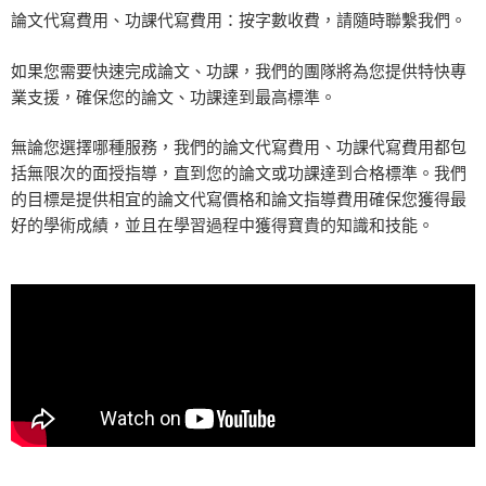
論文代寫費用、功課代寫費用：按字數收費，請隨時聯繫我們
。
如果您需要快速完成論文、功課，我們的團隊將為您提供特快專
業支援，確保您的論文、功課達到最高標準。
無論您選擇哪種服務，我們的論文代寫費用、功課代寫費用都包
括無限次的面授指導，直到您的論文或功課達到合格標準。我們
的目標是提供相宜的論文代寫價格和論文指導費用確保您獲得最
好的學術成績，並且在學習過程中獲得寶貴的知識和技能。