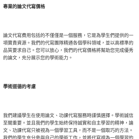
專業的論文代寫價格
論文代寫費用包括的不僅僅是一個服務，它是為學生們提供的一
項寶貴資源。我們的代寫團隊精通各個學科領域，並以高標準的
品質要求自己。您可以放心，我們的代寫價格將幫助您完成優秀
的論文，充分展示您的學術能力。
學術道德的考慮
我們建議學生在使用論文、功課代寫服務時謹慎選擇。學術誠信
至關重要。並且我們的學生始終保持誠實和自主學習的精神，論
文、功課代寫只被視為一個學習工具，而不是一個取巧的方法。
我們的學生充分參與自己的學術工作，並將代寫視為一個學習的