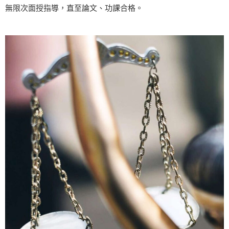
無限次面授指導，直至論文、功課合格。